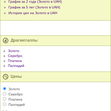
График за 2 года (Золото в UAH)
График за 5 лет (Золото в UAH)
История цен на Золото в UAH
Драгметаллы
Золото
Серебро
Платина
Палладий
Цены
Золото
Серебро
Платина
Палладий