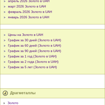
апрель 2026 Золото в UAH
март 2026 Золото в UAH
февраль 2026 Золото в UAH
январь 2026 Золото в UAH
Цены на Золото в UAH
График за 30 дней (Золото в UAH)
График за 60 дней (Золото в UAH)
График за 90 дней (Золото в UAH)
График за 1 год (Золото в UAH)
График за 2 года (Золото в UAH)
График за 5 лет (Золото в UAH)
Драгметаллы
Золото