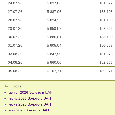
24.07.26
5 837,66
181 572
27.07.26
5 887,06
183 108
28.07.26
5 824,35
181 158
29.07.26
5 859,87
182 262
30.07.26
5 886,81
183 100
31.07.26
5 805,04
180 557
03.08.26
5 847,50
181 878
04.08.26
5 860,00
182 266
05.08.26
6 107,71
189 971
2026
август 2026 Золото в UAH
июль 2026 Золото в UAH
июнь 2026 Золото в UAH
май 2026 Золото в UAH