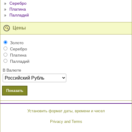
Серебро
Платина
Палладий
Цены
Золото
Серебро
Платина
Палладий
В Валюте
Показать
Установить формат даты, времени и чисел
Privacy and Terms