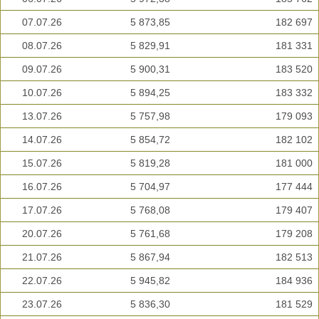
07.07.26
5 873,85
182 697
08.07.26
5 829,91
181 331
09.07.26
5 900,31
183 520
10.07.26
5 894,25
183 332
13.07.26
5 757,98
179 093
14.07.26
5 854,72
182 102
15.07.26
5 819,28
181 000
16.07.26
5 704,97
177 444
17.07.26
5 768,08
179 407
20.07.26
5 761,68
179 208
21.07.26
5 867,94
182 513
22.07.26
5 945,82
184 936
23.07.26
5 836,30
181 529