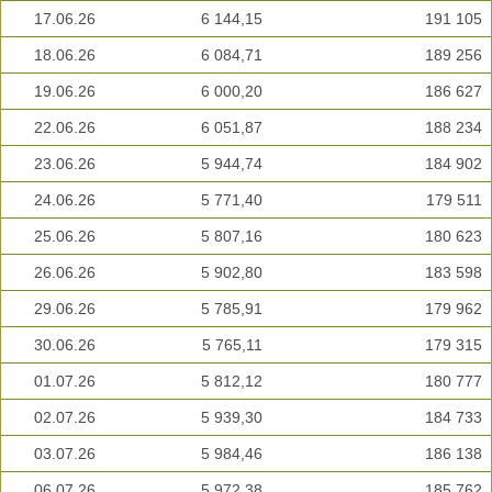
17.06.26
6 144,15
191 105
18.06.26
6 084,71
189 256
19.06.26
6 000,20
186 627
22.06.26
6 051,87
188 234
23.06.26
5 944,74
184 902
24.06.26
5 771,40
179 511
25.06.26
5 807,16
180 623
26.06.26
5 902,80
183 598
29.06.26
5 785,91
179 962
30.06.26
5 765,11
179 315
01.07.26
5 812,12
180 777
02.07.26
5 939,30
184 733
03.07.26
5 984,46
186 138
06.07.26
5 972,38
185 762