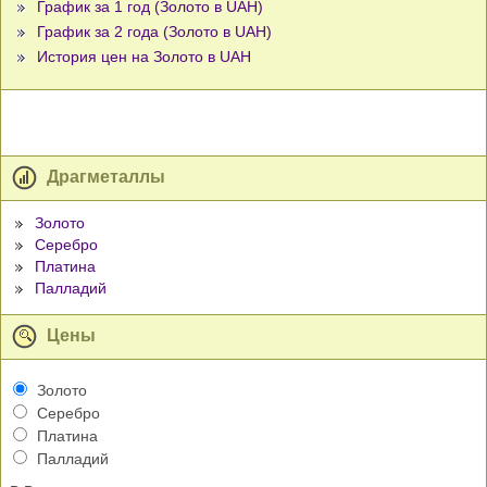
График за 1 год (Золото в UAH)
График за 2 года (Золото в UAH)
История цен на Золото в UAH
Драгметаллы
Золото
Серебро
Платина
Палладий
Цены
Золото
Серебро
Платина
Палладий