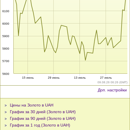
6100
6000
5900
5800
5700
5600
15 июнь
29 июнь
13 июль
27 июль
09.08.26 06:26 (GMT)
Доп. настройки
Цены на Золото в UAH
График за 30 дней (Золото в UAH)
График за 90 дней (Золото в UAH)
График за 1 год (Золото в UAH)