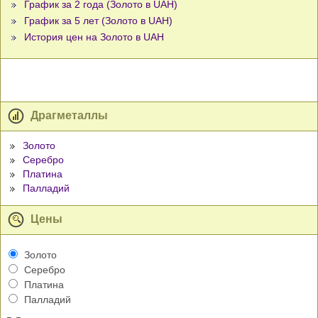
График за 2 года (Золото в UAH)
График за 5 лет (Золото в UAH)
История цен на Золото в UAH
Драгметаллы
Золото
Серебро
Платина
Палладий
Цены
Золото
Серебро
Платина
Палладий