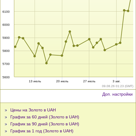
6100
6000
5900
5800
5700
5600
13 июль
20 июль
27 июль
3 авг.
09.08.26 01:23 (GMT)
Доп. настройки
Цены на Золото в UAH
График за 60 дней (Золото в UAH)
График за 90 дней (Золото в UAH)
График за 1 год (Золото в UAH)