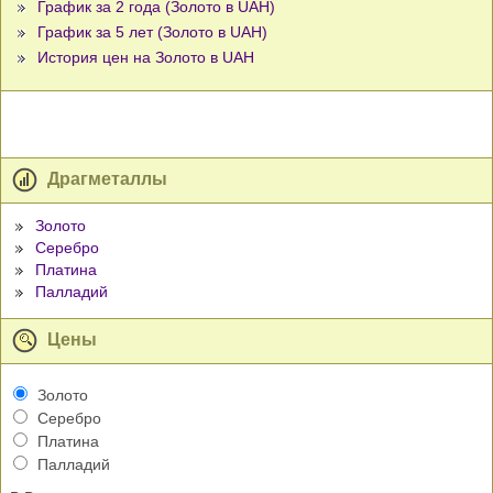
График за 2 года (Золото в UAH)
График за 5 лет (Золото в UAH)
История цен на Золото в UAH
Драгметаллы
Золото
Серебро
Платина
Палладий
Цены
Золото
Серебро
Платина
Палладий