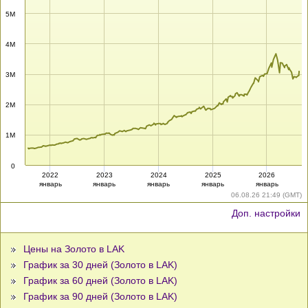
5M
4M
3M
2M
1M
0
2022
2023
2024
2025
2026
январь
январь
январь
январь
январь
06.08.26 21:49 (GMT)
Доп. настройки
Цены на Золото в LAK
График за 30 дней (Золото в LAK)
График за 60 дней (Золото в LAK)
График за 90 дней (Золото в LAK)