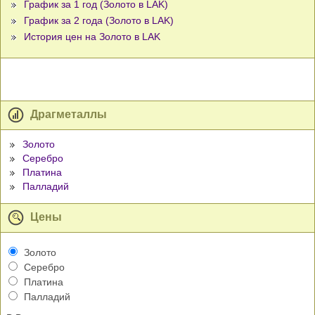
График за 1 год (Золото в LAK)
График за 2 года (Золото в LAK)
История цен на Золото в LAK
Драгметаллы
Золото
Серебро
Платина
Палладий
Цены
Золото
Серебро
Платина
Палладий