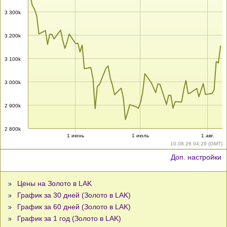
3 300k
3 200k
3 100k
3 000k
2 900k
2 800k
1 июнь
1 июль
1 авг.
10.08.26 04:28 (GMT)
Доп. настройки
Цены на Золото в LAK
График за 30 дней (Золото в LAK)
График за 60 дней (Золото в LAK)
График за 1 год (Золото в LAK)