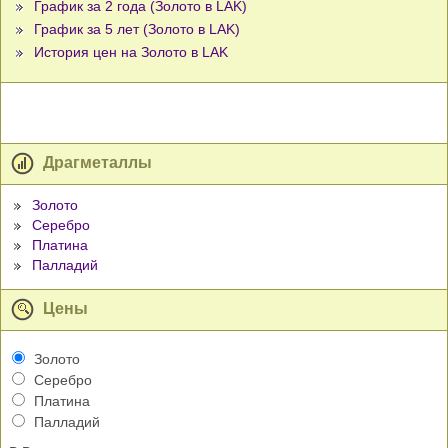
График за 2 года (Золото в LAK)
График за 5 лет (Золото в LAK)
История цен на Золото в LAK
Драгметаллы
Золото
Серебро
Платина
Палладий
Цены
Золото
Серебро
Платина
Палладий