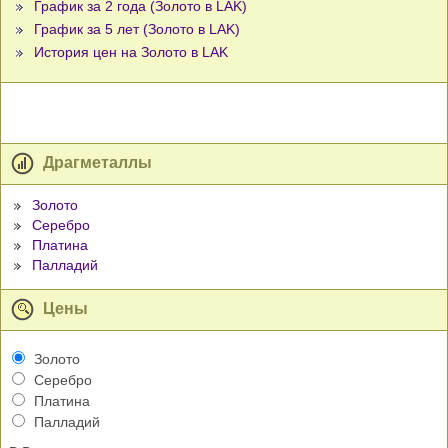
График за 2 года (Золото в LAK)
График за 5 лет (Золото в LAK)
История цен на Золото в LAK
Драгметаллы
Золото
Серебро
Платина
Палладий
Цены
Золото
Серебро
Платина
Палладий