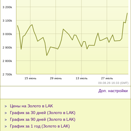
3 200k
3 100k
3 000k
2 900k
2 800k
2 700k
15 июнь
29 июнь
13 июль
27 июль
09.08.26 16:33 (GMT)
Доп. настройки
Цены на Золото в LAK
График за 30 дней (Золото в LAK)
График за 90 дней (Золото в LAK)
График за 1 год (Золото в LAK)