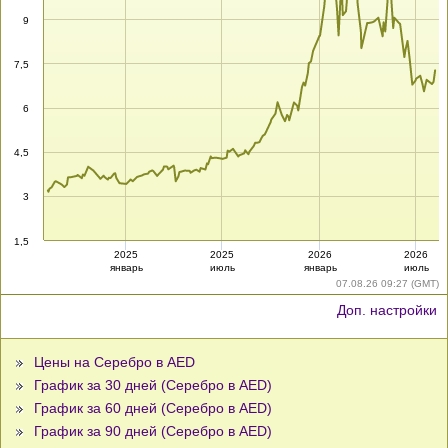
9
7,5
6
4,5
3
1,5
2025
2025
2026
2026
январь
июль
январь
июль
07.08.26 09:27 (GMT)
Доп. настройки
Цены на Серебро в AED
График за 30 дней (Серебро в AED)
График за 60 дней (Серебро в AED)
График за 90 дней (Серебро в AED)