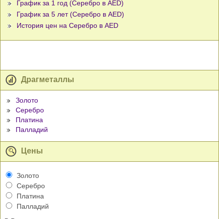
График за 1 год (Серебро в AED)
График за 5 лет (Серебро в AED)
История цен на Серебро в AED
Драгметаллы
Золото
Серебро
Платина
Палладий
Цены
Золото
Серебро
Платина
Палладий