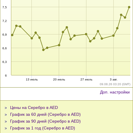
7,5
7,2
6,9
6,6
6,3
6
13 июль
20 июль
27 июль
3 авг.
09.08.26 03:20 (GMT)
Доп. настройки
Цены на Серебро в AED
График за 60 дней (Серебро в AED)
График за 90 дней (Серебро в AED)
График за 1 год (Серебро в AED)