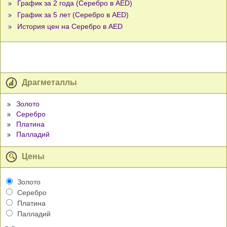
График за 2 года (Серебро в AED)
График за 5 лет (Серебро в AED)
История цен на Серебро в AED
Драгметаллы
Золото
Серебро
Платина
Палладий
Цены
Золото
Серебро
Платина
Палладий