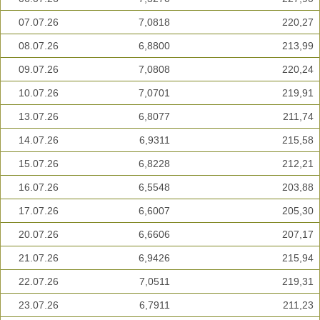
07.07.26
7,0818
220,27
08.07.26
6,8800
213,99
09.07.26
7,0808
220,24
10.07.26
7,0701
219,91
13.07.26
6,8077
211,74
14.07.26
6,9311
215,58
15.07.26
6,8228
212,21
16.07.26
6,5548
203,88
17.07.26
6,6007
205,30
20.07.26
6,6606
207,17
21.07.26
6,9426
215,94
22.07.26
7,0511
219,31
23.07.26
6,7911
211,23