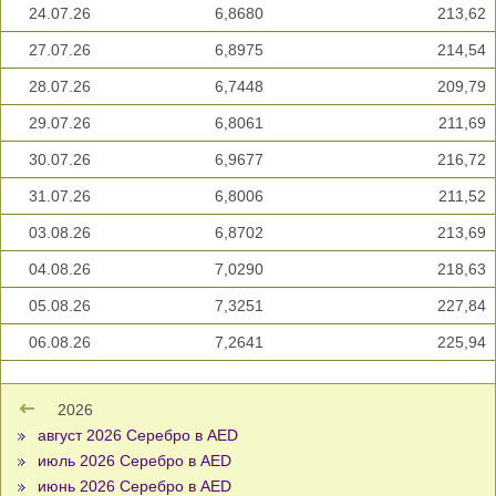
24.07.26
6,8680
213,62
27.07.26
6,8975
214,54
28.07.26
6,7448
209,79
29.07.26
6,8061
211,69
30.07.26
6,9677
216,72
31.07.26
6,8006
211,52
03.08.26
6,8702
213,69
04.08.26
7,0290
218,63
05.08.26
7,3251
227,84
06.08.26
7,2641
225,94
2026
август 2026 Серебро в AED
июль 2026 Серебро в AED
июнь 2026 Серебро в AED