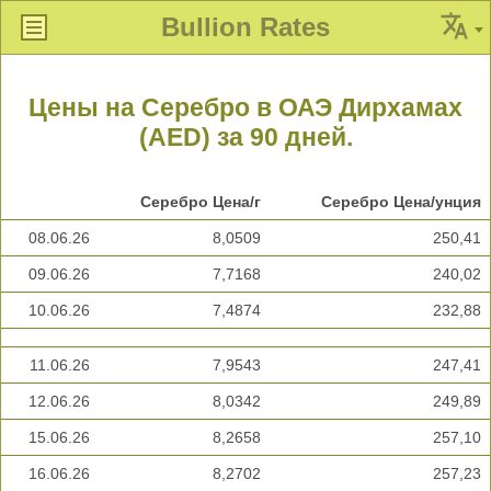
Bullion Rates
Цены на Серебро в ОАЭ Дирхамах
(AED) за 90 дней.
Серебро Цена/г
Серебро Цена/унция
08.06.26
8,0509
250,41
09.06.26
7,7168
240,02
10.06.26
7,4874
232,88
11.06.26
7,9543
247,41
12.06.26
8,0342
249,89
15.06.26
8,2658
257,10
16.06.26
8,2702
257,23