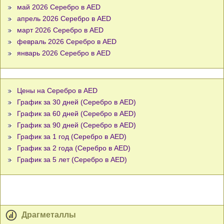
май 2026 Серебро в AED
апрель 2026 Серебро в AED
март 2026 Серебро в AED
февраль 2026 Серебро в AED
январь 2026 Серебро в AED
Цены на Серебро в AED
График за 30 дней (Серебро в AED)
График за 60 дней (Серебро в AED)
График за 90 дней (Серебро в AED)
График за 1 год (Серебро в AED)
График за 2 года (Серебро в AED)
График за 5 лет (Серебро в AED)
Драгметаллы