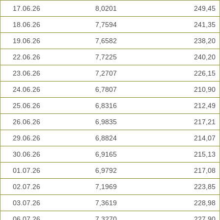
17.06.26
8,0201
249,45
18.06.26
7,7594
241,35
19.06.26
7,6582
238,20
22.06.26
7,7225
240,20
23.06.26
7,2707
226,15
24.06.26
6,7807
210,90
25.06.26
6,8316
212,49
26.06.26
6,9835
217,21
29.06.26
6,8824
214,07
30.06.26
6,9165
215,13
01.07.26
6,9792
217,08
02.07.26
7,1969
223,85
03.07.26
7,3619
228,98
06.07.26
7,3270
227,90