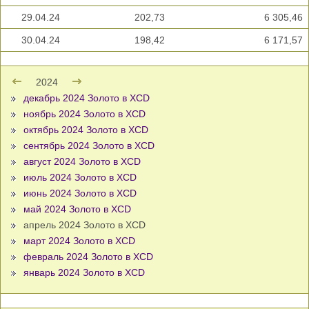
29.04.24
202,73
6 305,46
30.04.24
198,42
6 171,57
2024
декабрь 2024 Золото в XCD
ноябрь 2024 Золото в XCD
октябрь 2024 Золото в XCD
сентябрь 2024 Золото в XCD
август 2024 Золото в XCD
июль 2024 Золото в XCD
июнь 2024 Золото в XCD
май 2024 Золото в XCD
апрель 2024 Золото в XCD
март 2024 Золото в XCD
февраль 2024 Золото в XCD
январь 2024 Золото в XCD