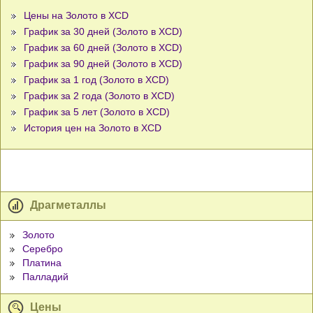
Цены на Золото в XCD
График за 30 дней (Золото в XCD)
График за 60 дней (Золото в XCD)
График за 90 дней (Золото в XCD)
График за 1 год (Золото в XCD)
График за 2 года (Золото в XCD)
График за 5 лет (Золото в XCD)
История цен на Золото в XCD
Драгметаллы
Золото
Серебро
Платина
Палладий
Цены