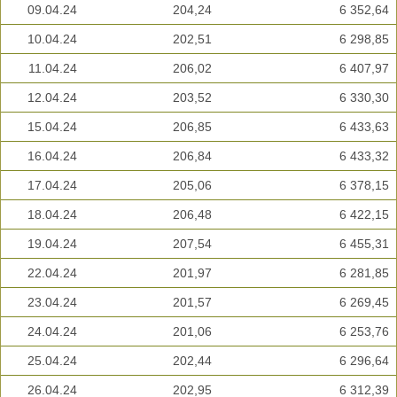
09.04.24
204,24
6 352,64
10.04.24
202,51
6 298,85
11.04.24
206,02
6 407,97
12.04.24
203,52
6 330,30
15.04.24
206,85
6 433,63
16.04.24
206,84
6 433,32
17.04.24
205,06
6 378,15
18.04.24
206,48
6 422,15
19.04.24
207,54
6 455,31
22.04.24
201,97
6 281,85
23.04.24
201,57
6 269,45
24.04.24
201,06
6 253,76
25.04.24
202,44
6 296,64
26.04.24
202,95
6 312,39