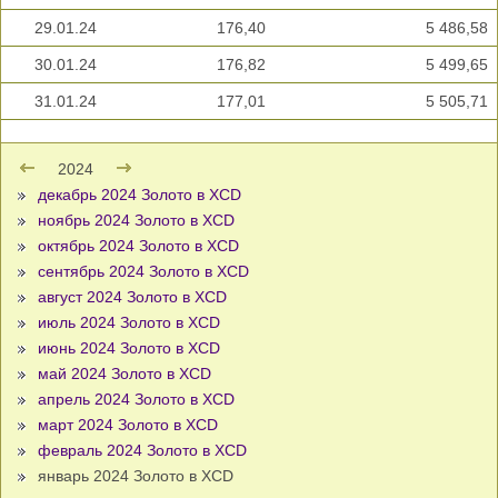
29.01.24
176,40
5 486,58
30.01.24
176,82
5 499,65
31.01.24
177,01
5 505,71
2024
декабрь 2024 Золото в XCD
ноябрь 2024 Золото в XCD
октябрь 2024 Золото в XCD
сентябрь 2024 Золото в XCD
август 2024 Золото в XCD
июль 2024 Золото в XCD
июнь 2024 Золото в XCD
май 2024 Золото в XCD
апрель 2024 Золото в XCD
март 2024 Золото в XCD
февраль 2024 Золото в XCD
январь 2024 Золото в XCD