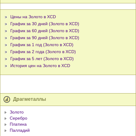
Цены на Золото в XCD
График за 30 дней (Золото в XCD)
График за 60 дней (Золото в XCD)
График за 90 дней (Золото в XCD)
График за 1 год (Золото в XCD)
График за 2 года (Золото в XCD)
График за 5 лет (Золото в XCD)
История цен на Золото в XCD
Драгметаллы
Золото
Серебро
Платина
Палладий