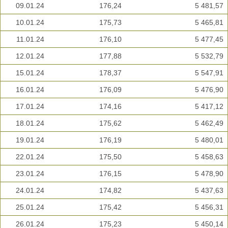
09.01.24
176,24
5 481,57
10.01.24
175,73
5 465,81
11.01.24
176,10
5 477,45
12.01.24
177,88
5 532,79
15.01.24
178,37
5 547,91
16.01.24
176,09
5 476,90
17.01.24
174,16
5 417,12
18.01.24
175,62
5 462,49
19.01.24
176,19
5 480,01
22.01.24
175,50
5 458,63
23.01.24
176,15
5 478,90
24.01.24
174,82
5 437,63
25.01.24
175,42
5 456,31
26.01.24
175,23
5 450,14