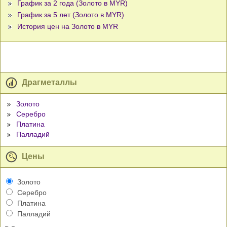
График за 2 года (Золото в MYR)
График за 5 лет (Золото в MYR)
История цен на Золото в MYR
Драгметаллы
Золото
Серебро
Платина
Палладий
Цены
Золото
Серебро
Платина
Палладий