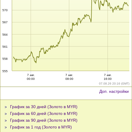
570
567
564
561
558
555
7 авг.
7 авг.
7 авг.
00:00
08:00
16:00
07.08.26 20:16 (GMT)
Доп. настройки
График за 30 дней (Золото в MYR)
График за 60 дней (Золото в MYR)
График за 90 дней (Золото в MYR)
График за 1 год (Золото в MYR)