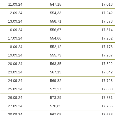
11.09.24
547,15
17 018
12.09.24
554,33
17 242
13.09.24
558,71
17 378
16.09.24
556,67
17 314
17.09.24
554,66
17 252
18.09.24
552,12
17 173
19.09.24
555,79
17 287
20.09.24
563,35
17 522
23.09.24
567,19
17 642
24.09.24
569,82
17 723
25.09.24
572,27
17 800
26.09.24
573,29
17 831
27.09.24
570,85
17 756
30.09.24
567,08
17 638