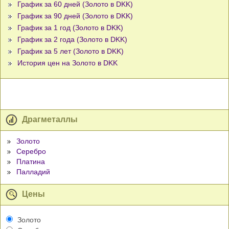
График за 60 дней (Золото в DKK)
График за 90 дней (Золото в DKK)
График за 1 год (Золото в DKK)
График за 2 года (Золото в DKK)
График за 5 лет (Золото в DKK)
История цен на Золото в DKK
Драгметаллы
Золото
Серебро
Платина
Палладий
Цены
Золото