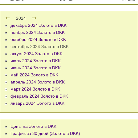
2024
декабрь 2024 Золото в DKK
ноябрь 2024 Золото в DKK
октябрь 2024 Золото в DKK
сентябрь 2024 Золото в DKK
август 2024 Золото в DKK
июль 2024 Золото в DKK
июнь 2024 Золото в DKK
май 2024 Золото в DKK
апрель 2024 Золото в DKK
март 2024 Золото в DKK
февраль 2024 Золото в DKK
январь 2024 Золото в DKK
Цены на Золото в DKK
График за 30 дней (Золото в DKK)