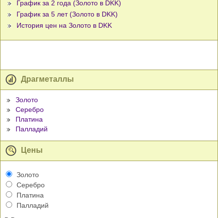
График за 2 года (Золото в DKK)
График за 5 лет (Золото в DKK)
История цен на Золото в DKK
Драгметаллы
Золото
Серебро
Платина
Палладий
Цены
Золото
Серебро
Платина
Палладий