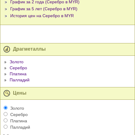
График за 2 года (Серебро в MYR)
График за 5 лет (Серебро в MYR)
История цен на Серебро в MYR
Драгметаллы
Золото
Серебро
Платина
Палладий
Цены
Золото
Серебро
Платина
Палладий