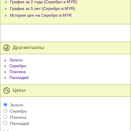
График за 2 года (Серебро в MYR)
График за 5 лет (Серебро в MYR)
История цен на Серебро в MYR
Драгметаллы
Золото
Серебро
Платина
Палладий
Цены
Золото
Серебро
Платина
Палладий