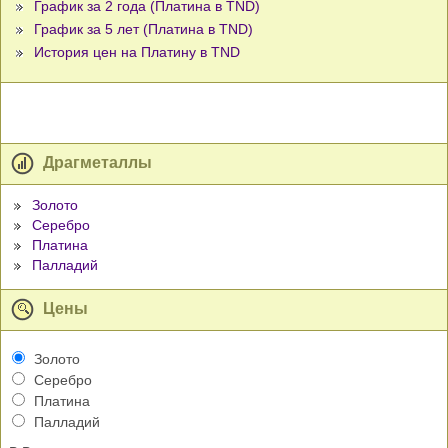
График за 2 года (Платина в TND)
График за 5 лет (Платина в TND)
История цен на Платину в TND
Драгметаллы
Золото
Серебро
Платина
Палладий
Цены
Золото
Серебро
Платина
Палладий