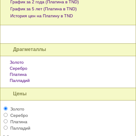
График за 2 года (Платина в TND)
График за 5 лет (Платина в TND)
История цен на Платину в TND
Драгметаллы
Золото
Серебро
Платина
Палладий
Цены
Золото
Серебро
Платина
Палладий