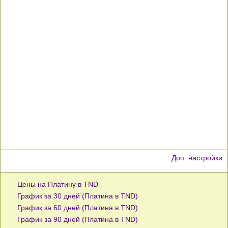
Доп. настройки
Цены на Платину в TND
График за 30 дней (Платина в TND)
График за 60 дней (Платина в TND)
График за 90 дней (Платина в TND)