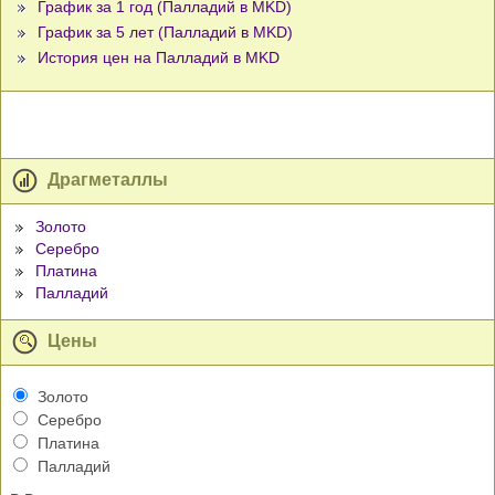
График за 1 год (Палладий в MKD)
График за 5 лет (Палладий в MKD)
История цен на Палладий в MKD
Драгметаллы
Золото
Серебро
Платина
Палладий
Цены
Золото
Серебро
Платина
Палладий