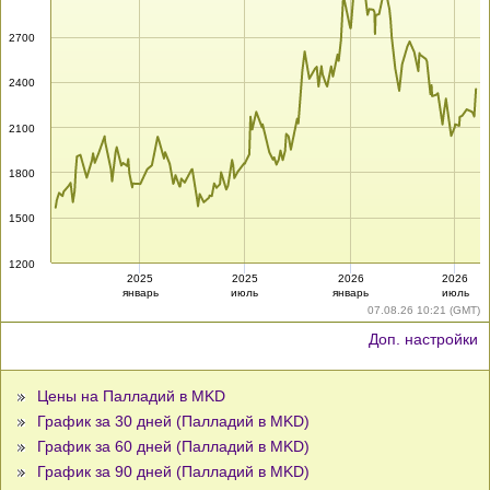
2700
2400
2100
1800
1500
1200
2025
2025
2026
2026
январь
июль
январь
июль
07.08.26 10:21 (GMT)
Доп. настройки
Цены на Палладий в MKD
График за 30 дней (Палладий в MKD)
График за 60 дней (Палладий в MKD)
График за 90 дней (Палладий в MKD)