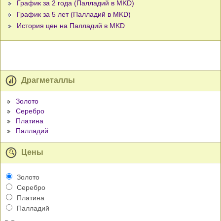
График за 2 года (Палладий в MKD)
График за 5 лет (Палладий в MKD)
История цен на Палладий в MKD
Драгметаллы
Золото
Серебро
Платина
Палладий
Цены
Золото
Серебро
Платина
Палладий