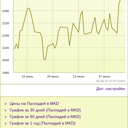
2280
2220
2160
2100
2040
1980
15 июнь
29 июнь
13 июль
27 июль
08.08.26 10:05 (GMT)
Доп. настройки
Цены на Палладий в MKD
График за 30 дней (Палладий в MKD)
График за 90 дней (Палладий в MKD)
График за 1 год (Палладий в MKD)