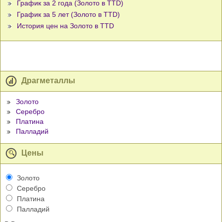
График за 2 года (Золото в TTD)
График за 5 лет (Золото в TTD)
История цен на Золото в TTD
Драгметаллы
Золото
Серебро
Платина
Палладий
Цены
Золото
Серебро
Платина
Палладий