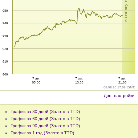
Рынки Закрыты
950
940
930
920
910
900
7 авг.
7 авг.
7 авг.
05:00
13:00
21:00
08.08.26 17:09 (GMT)
Доп. настройки
График за 30 дней (Золото в TTD)
График за 60 дней (Золото в TTD)
График за 90 дней (Золото в TTD)
График за 1 год (Золото в TTD)