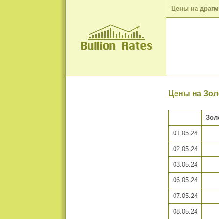
Цены на драг
Цены на Золо
Зол
01.05.24
02.05.24
03.05.24
06.05.24
07.05.24
08.05.24