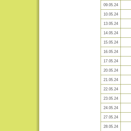
09.05.24
10.05.24
13.05.24
14.05.24
15.05.24
16.05.24
17.05.24
20.05.24
21.05.24
22.05.24
23.05.24
24.05.24
27.05.24
28.05.24