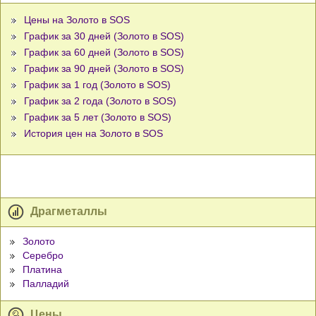
Цены на Золото в SOS
График за 30 дней (Золото в SOS)
График за 60 дней (Золото в SOS)
График за 90 дней (Золото в SOS)
График за 1 год (Золото в SOS)
График за 2 года (Золото в SOS)
График за 5 лет (Золото в SOS)
История цен на Золото в SOS
Драгметаллы
Золото
Серебро
Платина
Палладий
Цены