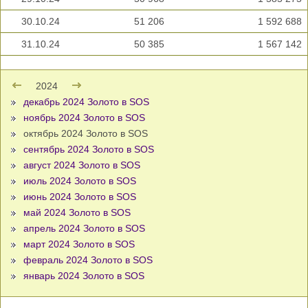
30.10.24
51 206
1 592 688
31.10.24
50 385
1 567 142
2024
декабрь 2024 Золото в SOS
ноябрь 2024 Золото в SOS
октябрь 2024 Золото в SOS
сентябрь 2024 Золото в SOS
август 2024 Золото в SOS
июль 2024 Золото в SOS
июнь 2024 Золото в SOS
май 2024 Золото в SOS
апрель 2024 Золото в SOS
март 2024 Золото в SOS
февраль 2024 Золото в SOS
январь 2024 Золото в SOS