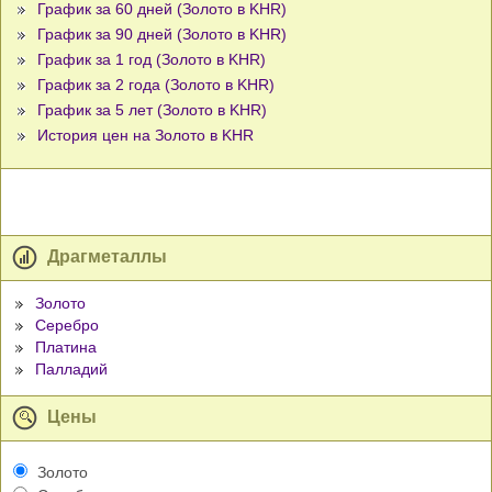
График за 60 дней (Золото в KHR)
График за 90 дней (Золото в KHR)
График за 1 год (Золото в KHR)
График за 2 года (Золото в KHR)
График за 5 лет (Золото в KHR)
История цен на Золото в KHR
Драгметаллы
Золото
Серебро
Платина
Палладий
Цены
Золото