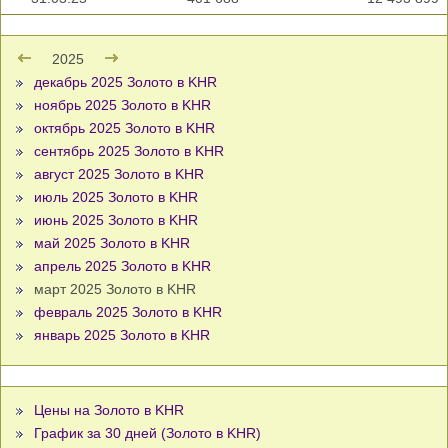
2025
декабрь 2025 Золото в KHR
ноябрь 2025 Золото в KHR
октябрь 2025 Золото в KHR
сентябрь 2025 Золото в KHR
август 2025 Золото в KHR
июль 2025 Золото в KHR
июнь 2025 Золото в KHR
май 2025 Золото в KHR
апрель 2025 Золото в KHR
март 2025 Золото в KHR
февраль 2025 Золото в KHR
январь 2025 Золото в KHR
Цены на Золото в KHR
График за 30 дней (Золото в KHR)