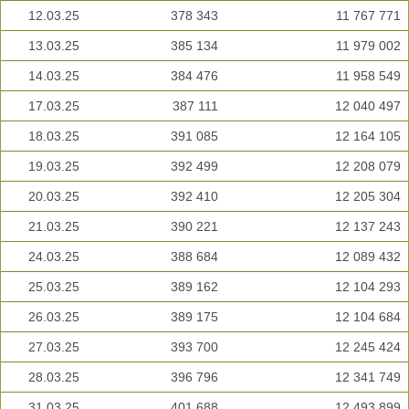
12.03.25
378 343
11 767 771
13.03.25
385 134
11 979 002
14.03.25
384 476
11 958 549
17.03.25
387 111
12 040 497
18.03.25
391 085
12 164 105
19.03.25
392 499
12 208 079
20.03.25
392 410
12 205 304
21.03.25
390 221
12 137 243
24.03.25
388 684
12 089 432
25.03.25
389 162
12 104 293
26.03.25
389 175
12 104 684
27.03.25
393 700
12 245 424
28.03.25
396 796
12 341 749
31.03.25
401 688
12 493 899