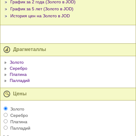
График за 2 года (Золото в JOD)
График за 5 лет (Золото в JOD)
История цен на Золото в JOD
Драгметаллы
Золото
Серебро
Платина
Палладий
Цены
Золото
Серебро
Платина
Палладий