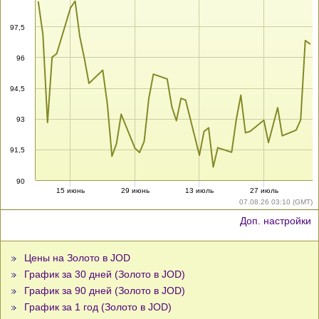
97,5
96
94,5
93
91,5
90
15 июнь
29 июнь
13 июль
27 июль
07.08.26 03:10 (GMT)
Доп. настройки
Цены на Золото в JOD
График за 30 дней (Золото в JOD)
График за 90 дней (Золото в JOD)
График за 1 год (Золото в JOD)