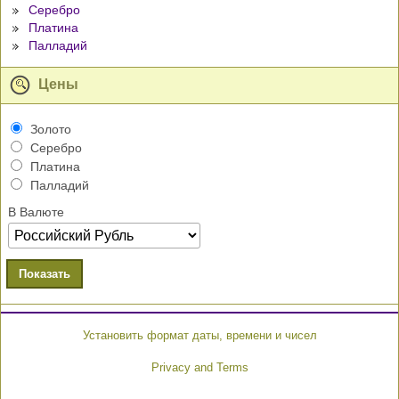
Серебро
Платина
Палладий
Цены
Золото
Серебро
Платина
Палладий
В Валюте
Показать
Установить формат даты, времени и чисел
Privacy and Terms