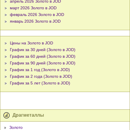
апрель 2026 Золото в JOD
март 2026 Золото в JOD
февраль 2026 Золото в JOD
январь 2026 Золото в JOD
Цены на Золото в JOD
График за 30 дней (Золото в JOD)
График за 60 дней (Золото в JOD)
График за 90 дней (Золото в JOD)
График за 1 год (Золото в JOD)
График за 2 года (Золото в JOD)
График за 5 лет (Золото в JOD)
Драгметаллы
Золото