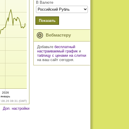
В Валюте
Показать
Вебмастеру
Добавьте
бесплатный
настраиваемый график
и
таблицу с ценами на слитки
на ваш сайт сегодня.
2026
январь
7.08.26 08:31 (GMT)
Доп. настройки