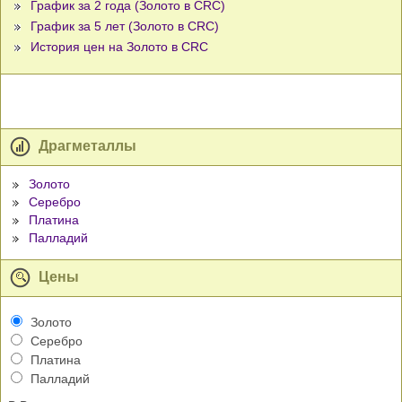
График за 2 года (Золото в CRC)
График за 5 лет (Золото в CRC)
История цен на Золото в CRC
Драгметаллы
Золото
Серебро
Платина
Палладий
Цены
Золото
Серебро
Платина
Палладий