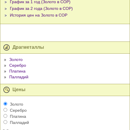
График за 1 год (Золото в COP)
График за 2 года (Золото в COP)
История цен на Золото в COP
Драгметаллы
Золото
Серебро
Платина
Палладий
Цены
Золото
Серебро
Платина
Палладий