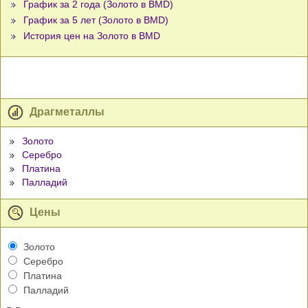
График за 2 года (Золото в BMD)
График за 5 лет (Золото в BMD)
История цен на Золото в BMD
Драгметаллы
Золото
Серебро
Платина
Палладий
Цены
Золото
Серебро
Платина
Палладий