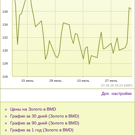
136
134
132
130
128
126
15 июнь
29 июнь
13 июль
27 июль
07.08.26 03:23 (GMT)
Доп. настройки
Цены на Золото в BMD
График за 30 дней (Золото в BMD)
График за 90 дней (Золото в BMD)
График за 1 год (Золото в BMD)