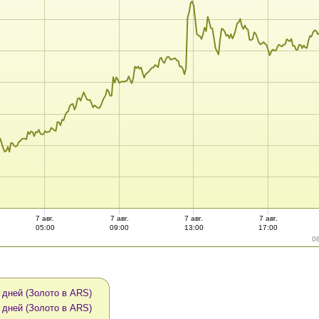
7 авг.
7 авг.
7 авг.
7 авг.
05:00
09:00
13:00
17:00
0
 дней (Золото в ARS)
 дней (Золото в ARS)