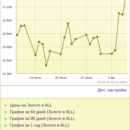
11 100
10 950
10 800
10 650
10 500
10 350
13 июль
20 июль
27 июль
3 авг.
08.08.26 09:33 (GMT)
Доп. настройки
Цены на Золото в ALL
График за 60 дней (Золото в ALL)
График за 90 дней (Золото в ALL)
График за 1 год (Золото в ALL)