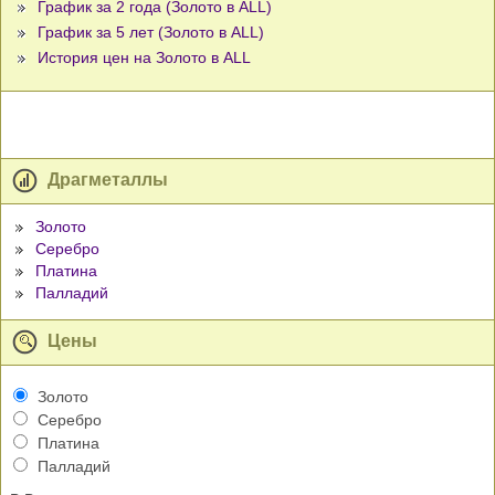
График за 2 года (Золото в ALL)
График за 5 лет (Золото в ALL)
История цен на Золото в ALL
Драгметаллы
Золото
Серебро
Платина
Палладий
Цены
Золото
Серебро
Платина
Палладий