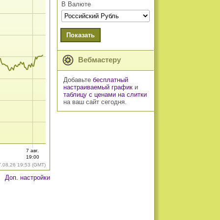
В Валюте
Показать
Вебмастеру
Добавьте
бесплатный
настраиваемый график
и
таблицу с ценами на слитки
на ваш сайт сегодня.
7 авг.
19:00
7.08.26 19:53 (GMT)
Доп. настройки