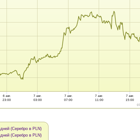
6 авг.
7 авг.
7 авг.
7 авг.
7 авг.
23:00
03:00
07:00
11:00
15:00
0
 дней (Серебро в PLN)
 дней (Серебро в PLN)