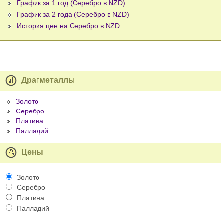
График за 1 год (Серебро в NZD)
График за 2 года (Серебро в NZD)
История цен на Серебро в NZD
Драгметаллы
Золото
Серебро
Платина
Палладий
Цены
Золото
Серебро
Платина
Палладий