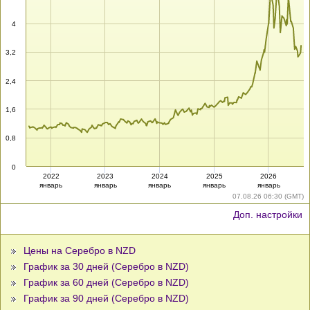
4
3,2
2,4
1,6
0,8
0
2022
2023
2024
2025
2026
январь
январь
январь
январь
январь
07.08.26 06:30 (GMT)
Доп. настройки
Цены на Серебро в NZD
График за 30 дней (Серебро в NZD)
График за 60 дней (Серебро в NZD)
График за 90 дней (Серебро в NZD)