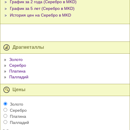
График за 2 года (Серебро в MKD)
График за 5 лет (Серебро в MKD)
История цен на Серебро в MKD
Драгметаллы
Золото
Серебро
Платина
Палладий
Цены
Золото
Серебро
Платина
Палладий