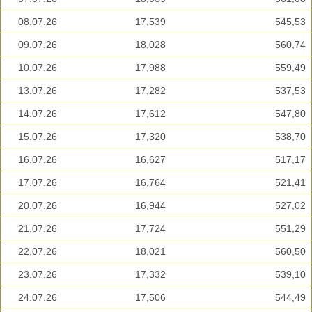
08.07.26
17,539
545,53
09.07.26
18,028
560,74
10.07.26
17,988
559,49
13.07.26
17,282
537,53
14.07.26
17,612
547,80
15.07.26
17,320
538,70
16.07.26
16,627
517,17
17.07.26
16,764
521,41
20.07.26
16,944
527,02
21.07.26
17,724
551,29
22.07.26
18,021
560,50
23.07.26
17,332
539,10
24.07.26
17,506
544,49