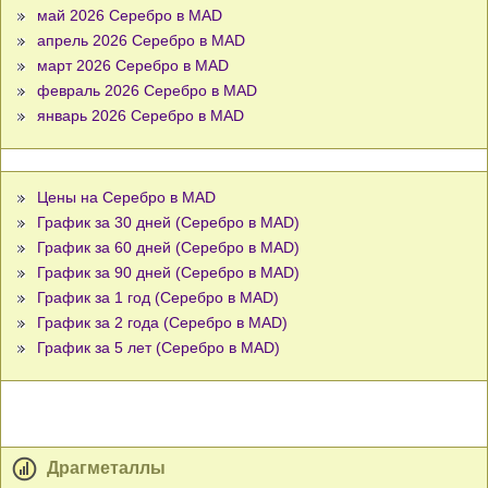
май 2026 Серебро в MAD
апрель 2026 Серебро в MAD
март 2026 Серебро в MAD
февраль 2026 Серебро в MAD
январь 2026 Серебро в MAD
Цены на Серебро в MAD
График за 30 дней (Серебро в MAD)
График за 60 дней (Серебро в MAD)
График за 90 дней (Серебро в MAD)
График за 1 год (Серебро в MAD)
График за 2 года (Серебро в MAD)
График за 5 лет (Серебро в MAD)
Драгметаллы