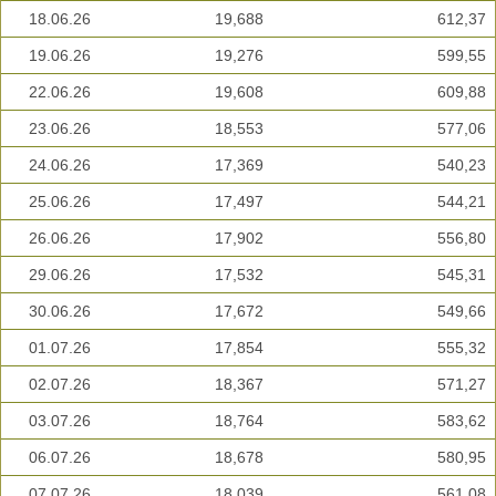
18.06.26
19,688
612,37
19.06.26
19,276
599,55
22.06.26
19,608
609,88
23.06.26
18,553
577,06
24.06.26
17,369
540,23
25.06.26
17,497
544,21
26.06.26
17,902
556,80
29.06.26
17,532
545,31
30.06.26
17,672
549,66
01.07.26
17,854
555,32
02.07.26
18,367
571,27
03.07.26
18,764
583,62
06.07.26
18,678
580,95
07.07.26
18,039
561,08