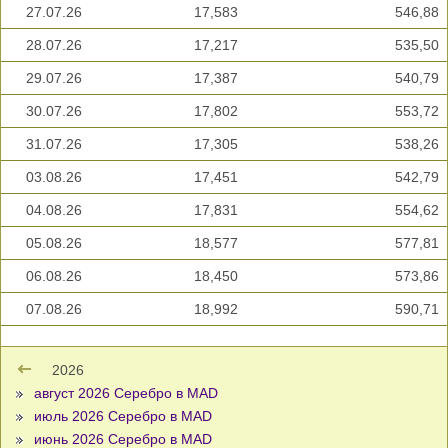
27.07.26
17,583
546,88
28.07.26
17,217
535,50
29.07.26
17,387
540,79
30.07.26
17,802
553,72
31.07.26
17,305
538,26
03.08.26
17,451
542,79
04.08.26
17,831
554,62
05.08.26
18,577
577,81
06.08.26
18,450
573,86
07.08.26
18,992
590,71
2026
август 2026 Серебро в MAD
июль 2026 Серебро в MAD
июнь 2026 Серебро в MAD