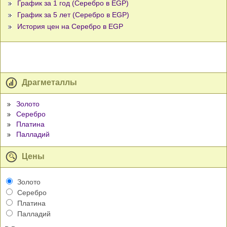
График за 1 год (Серебро в EGP)
График за 5 лет (Серебро в EGP)
История цен на Серебро в EGP
Драгметаллы
Золото
Серебро
Платина
Палладий
Цены
Золото
Серебро
Платина
Палладий