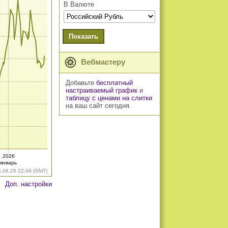
В Валюте
Показать
Вебмастеру
Добавьте
бесплатный
настраиваемый график
и
таблицу с ценами на слитки
на ваш сайт сегодня.
2026
январь
5.08.26 22:49 (GMT)
Доп. настройки