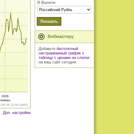
В Валюте
Показать
Вебмастеру
Добавьте
бесплатный
настраиваемый график
и
таблицу с ценами на слитки
на ваш сайт сегодня.
2026
январь
9.08.26 12:50 (GMT)
Доп. настройки