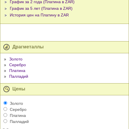
График за 2 года (Платина в ZAR)
График за 5 лет (Платина в ZAR)
История цен на Платину в ZAR
Драгметаллы
Золото
Серебро
Платина
Палладий
Цены
Золото
Серебро
Платина
Палладий