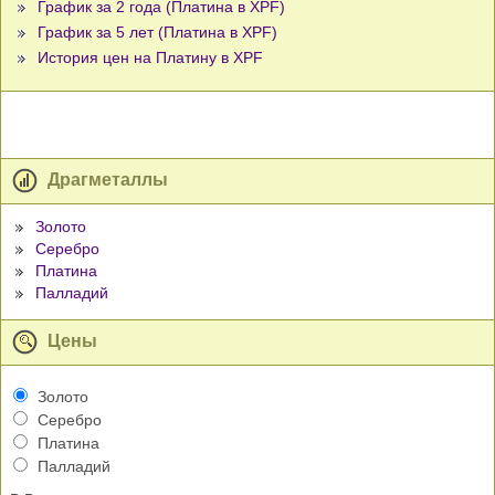
График за 2 года (Платина в XPF)
График за 5 лет (Платина в XPF)
История цен на Платину в XPF
Драгметаллы
Золото
Серебро
Платина
Палладий
Цены
Золото
Серебро
Платина
Палладий