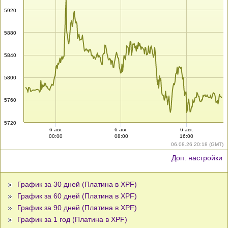
5920
5880
5840
5800
5760
5720
6 авг.
6 авг.
6 авг.
00:00
08:00
16:00
06.08.26 20:18 (GMT)
Доп. настройки
График за 30 дней (Платина в XPF)
График за 60 дней (Платина в XPF)
График за 90 дней (Платина в XPF)
График за 1 год (Платина в XPF)