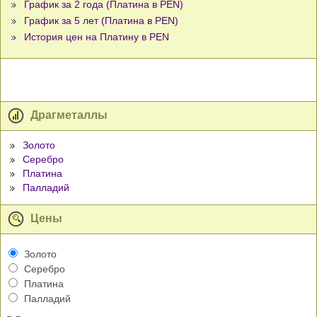
График за 2 года (Платина в PEN)
График за 5 лет (Платина в PEN)
История цен на Платину в PEN
Драгметаллы
Золото
Серебро
Платина
Палладий
Цены
Золото
Серебро
Платина
Палладий