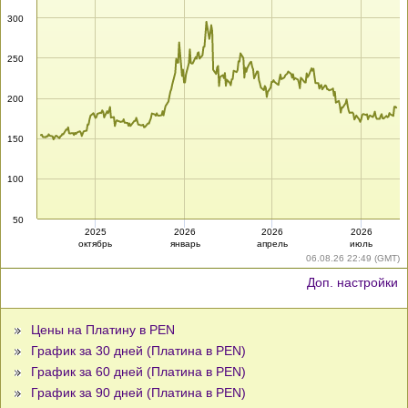
300
250
200
150
100
50
2025
2026
2026
2026
октябрь
январь
апрель
июль
06.08.26 22:49 (GMT)
Доп. настройки
Цены на Платину в PEN
График за 30 дней (Платина в PEN)
График за 60 дней (Платина в PEN)
График за 90 дней (Платина в PEN)