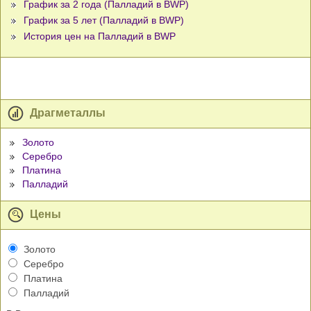
График за 2 года (Палладий в BWP)
График за 5 лет (Палладий в BWP)
История цен на Палладий в BWP
Драгметаллы
Золото
Серебро
Платина
Палладий
Цены
Золото
Серебро
Платина
Палладий