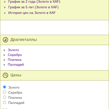
График за 2 года (Золото в XAF)
График за 5 лет (Золото в XAF)
История цен на Золото в XAF
Драгметаллы
Золото
Серебро
Платина
Палладий
Цены
Золото
Серебро
Платина
Палладий