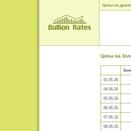
Цены на драг
Цены на Золо
Зол
01.05.26
04.05.26
05.05.26
06.05.26
07.05.26
08.05.26