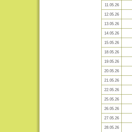
11.05.26
12.05.26
13.05.26
14.05.26
15.05.26
18.05.26
19.05.26
20.05.26
21.05.26
22.05.26
25.05.26
26.05.26
27.05.26
28.05.26