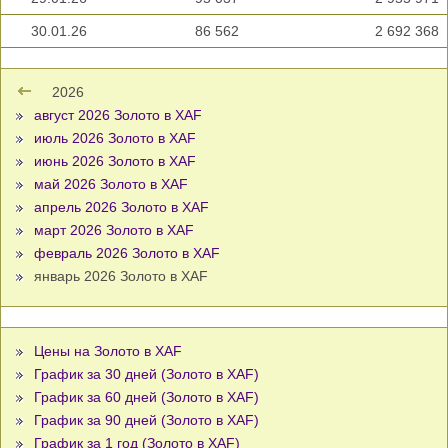
30.01.26
86 562
2 692 368
2026
август 2026 Золото в XAF
июль 2026 Золото в XAF
июнь 2026 Золото в XAF
май 2026 Золото в XAF
апрель 2026 Золото в XAF
март 2026 Золото в XAF
февраль 2026 Золото в XAF
январь 2026 Золото в XAF
Цены на Золото в XAF
График за 30 дней (Золото в XAF)
График за 60 дней (Золото в XAF)
График за 90 дней (Золото в XAF)
График за 1 год (Золото в XAF)