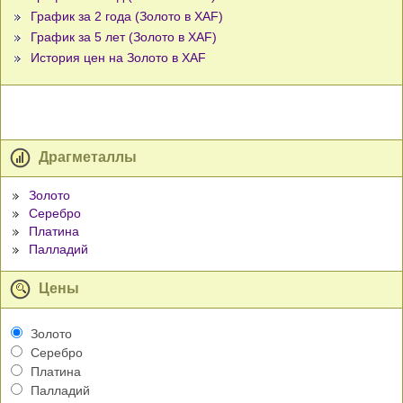
График за 2 года (Золото в XAF)
График за 5 лет (Золото в XAF)
История цен на Золото в XAF
Драгметаллы
Золото
Серебро
Платина
Палладий
Цены
Золото
Серебро
Платина
Палладий