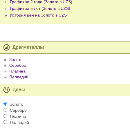
График за 2 года (Золото в UZS)
График за 5 лет (Золото в UZS)
История цен на Золото в UZS
Драгметаллы
Золото
Серебро
Платина
Палладий
Цены
Золото
Серебро
Платина
Палладий