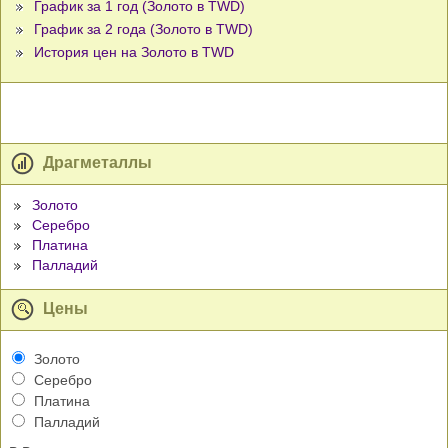
График за 1 год (Золото в TWD)
График за 2 года (Золото в TWD)
История цен на Золото в TWD
Драгметаллы
Золото
Серебро
Платина
Палладий
Цены
Золото
Серебро
Платина
Палладий